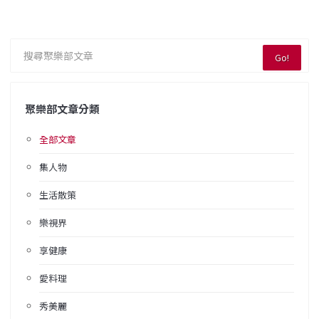
Go!
聚樂部文章分類
全部文章
集人物
生活散策
樂視界
享健康
愛料理
秀美麗