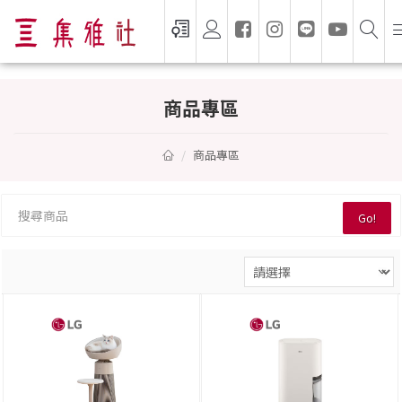
商品專區 — 集雅社推薦選購
商品專區
商品專區
Go!