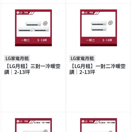
LG家電月租
LG家電月租
【LG月租】三對一冷暖空
【LG月租】一對二冷暖空
調｜2-13坪
調｜2-13坪