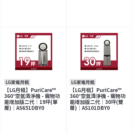
LG家電月租
LG家電月租
【LG月租】PuriCare™
【LG月租】PuriCare™
360°空氣清淨機 - 寵物功
360°空氣清淨機 - 寵物功
能增加版二代｜19坪(單
能增加版二代｜30坪(雙
層)｜AS651DBY0
層)｜AS101DBY0