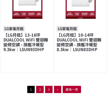
LG家電月租
LG家電月租
【LG月租】13-16坪
【LG月租】10-14坪
DUALCOOL WiFi 雙迴轉
DUALCOOL WiFi 雙迴轉
變頻空調 - 旗艦冷暖型
變頻空調 - 旗艦冷暖型
9.3kw｜LSUN93DHP
8.3kw｜LSUN83DHP
1
2
3
»
最後一頁