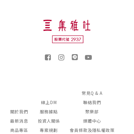
常見Q & A
線上DM
聯絡我們
關於我們
服務據點
聚樂部
最新消息
投資人關係
媒體中心
商品專區
專案規劃
會員條款及隱私權政策