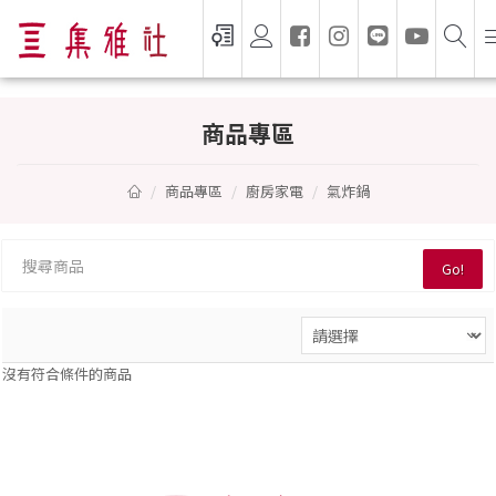
氣炸鍋 — 集雅社推薦選購
商品專區
商品專區
廚房家電
氣炸鍋
Go!
沒有符合條件的商品