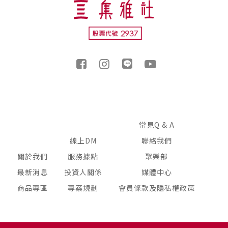
常見Q & A
線上DM
聯絡我們
關於我們
服務據點
聚樂部
最新消息
投資人關係
媒體中心
商品專區
專案規劃
會員條款及隱私權政策