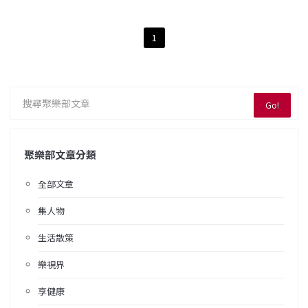
1
Go!
聚樂部文章分類
全部文章
集人物
生活散策
樂視界
享健康