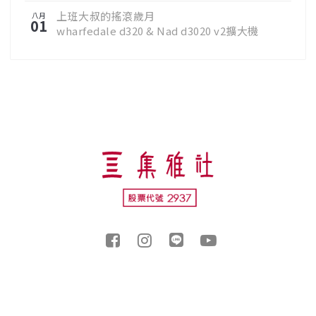
上班大叔的搖滾歲月
八月
01
wharfedale d320 & Nad d3020 v2擴大機