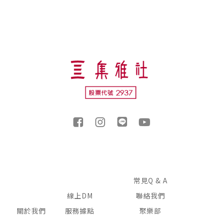
常見Q & A
線上DM
聯絡我們
關於我們
服務據點
聚樂部