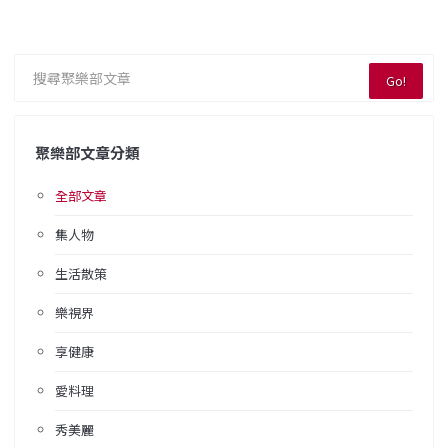
Go!
聚樂部文章分類
全部文章
集人物
生活散策
樂視界
享健康
愛料理
秀美麗