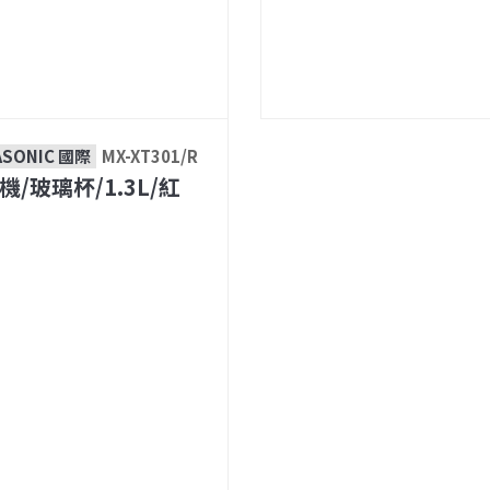
ASONIC 國際
MX-XT301/R
機/玻璃杯/1.3L/紅