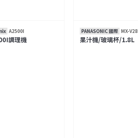
mix
A2500I
PANASONIC 國際
MX-V28
500I調理機
果汁機/玻璃杯/1.8L