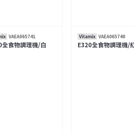
mix
VAEA065741
Vitamix
VAEA065740
20全食物調理機/白
E320全食物調理機/