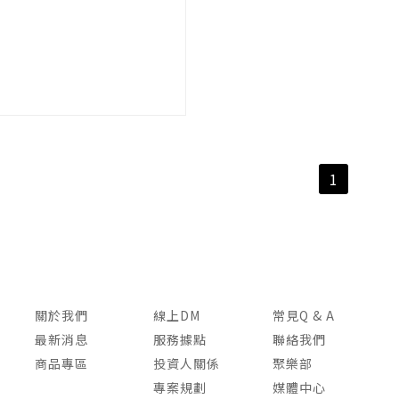
1
關於我們
線上DM
常見Q & A
最新消息
服務據點
聯絡我們
商品專區
投資人關係
聚樂部
專案規劃
媒體中心