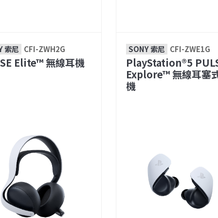
Y 索尼
CFI-ZWH2G
SONY 索尼
CFI-ZWE1G
SE Elite™ 無線耳機
PlayStation®5 PUL
Explore™ 無線耳塞
機