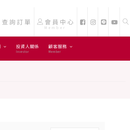
查詢訂單
會員中心
Member
劃
投資人關係
顧客服務
Investor
Member