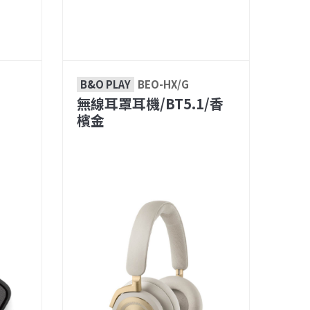
B&O PLAY
BEO-HX/G
無線耳罩耳機/BT5.1/香
檳金