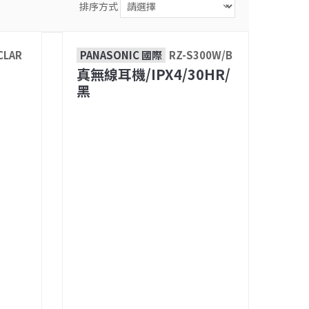
排序方式
CLAR
PANASONIC 國際
RZ-S300W/B
真無線耳機/IPX4/30HR/
黑