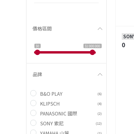
價格區間
SON
0
$0
$1 000 000
品牌
B&O PLAY
(6)
KLIPSCH
(4)
PANASONIC 國際
(2)
SONY 索尼
(12)
YAMAHA 山葉
(1)