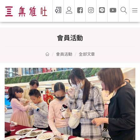
VIP 會員活動 — 集雅社 GSEVEN
會員活動
會員活動
全部文章