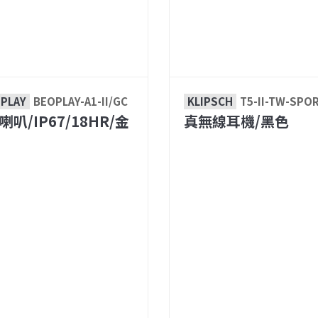
 PLAY
BEOPLAY-A1-II/GC
KLIPSCH
T5-II-TW-SPO
喇叭/IP67/18HR/金
真無線耳機/黑色