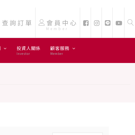
查詢訂單
會員中心
Member
劃
投資人關係
顧客服務
Investor
Member