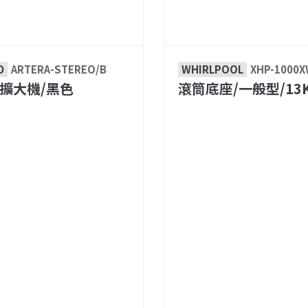
D
ARTERA-STEREO/B
WHIRLPOOL
XHP-1000
擴大機/黑色
滾筒底座/一般型/13