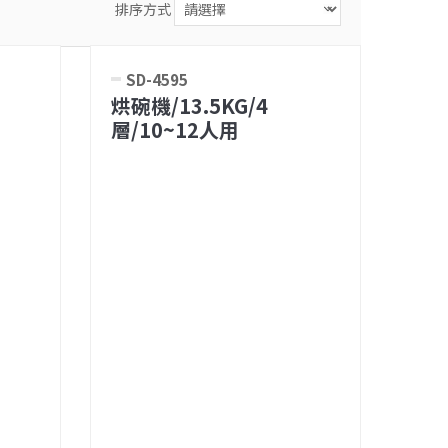
排序方式
SD-4595
烘碗機/13.5KG/4
層/10~12人用