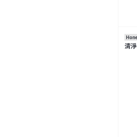
Hone
清淨