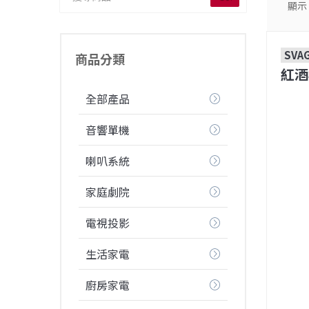
顯示
SVA
商品分類
紅酒
全部產品
音響單機
喇叭系統
家庭劇院
電視投影
生活家電
廚房家電