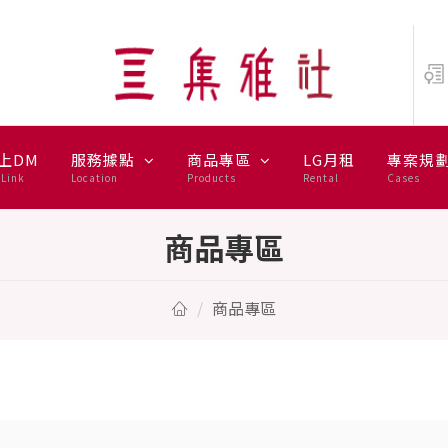
上DM
服務據點
商品專區
LG月租
專案規
Link
Location
Products
Rental
Cases
商品專區
商品專區