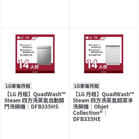
LG家電月租
LG家電月租
【LG 月租】QuadWash™
【LG 月租】QuadWash™
Steam 四方洗蒸氣自動開
Steam 四方洗蒸氣超潔凈
門洗碗機｜DFB335HS
洗碗機｜Objet
Collection®｜
DFB335HE