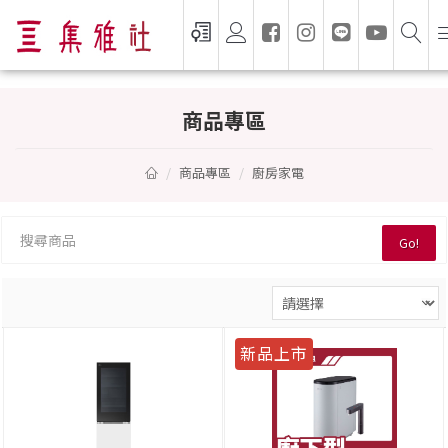
廚房家電 — 集雅社推薦選購
商品專區
商品專區
廚房家電
Go!
新品上市