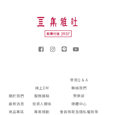
常見Q & A
線上DM
聯絡我們
關於我們
服務據點
聚樂部
最新消息
投資人關係
媒體中心
商品專區
專案規劃
會員條款及隱私權政策