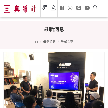
最新消息與活動 — 集雅社 GSEVEN
最新消息
最新消息
全部文章