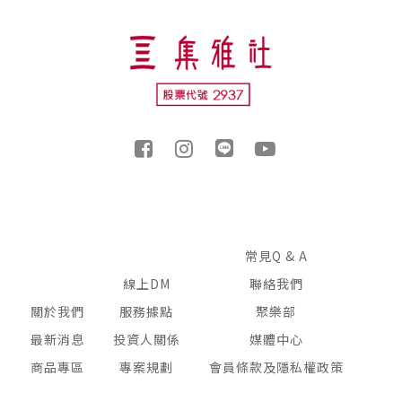
常見Q & A
線上DM
聯絡我們
關於我們
服務據點
聚樂部
最新消息
投資人關係
媒體中心
商品專區
專案規劃
會員條款及隱私權政策