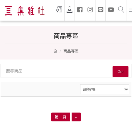
商品專區 — 集雅社推薦選購
商品專區
商品專區
Go!
第一頁
«