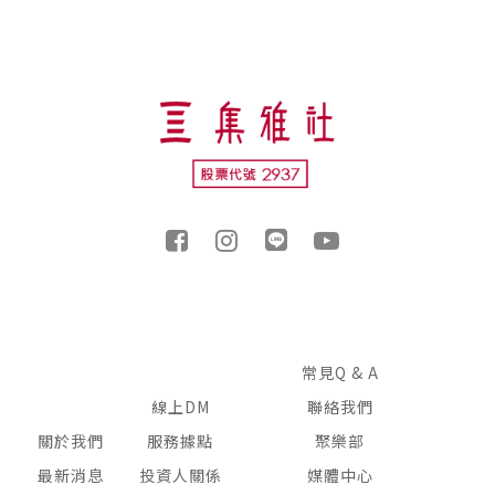
常見Q & A
線上DM
聯絡我們
關於我們
服務據點
聚樂部
最新消息
投資人關係
媒體中心