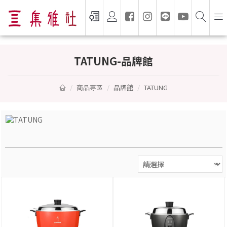
TATUNG — 集雅社授權通路
TATUNG-品牌館
商品專區
品牌館
TATUNG