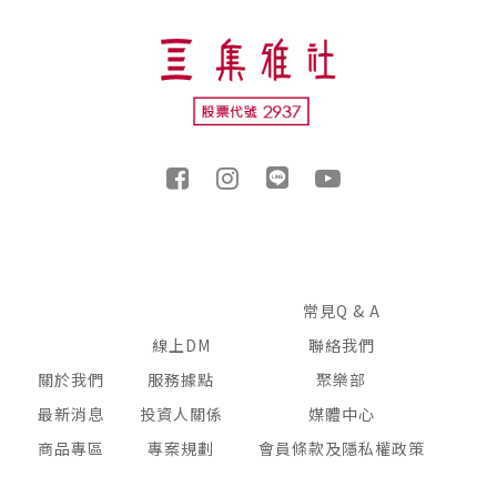
常見Q & A
線上DM
聯絡我們
關於我們
服務據點
聚樂部
最新消息
投資人關係
媒體中心
商品專區
專案規劃
會員條款及隱私權政策