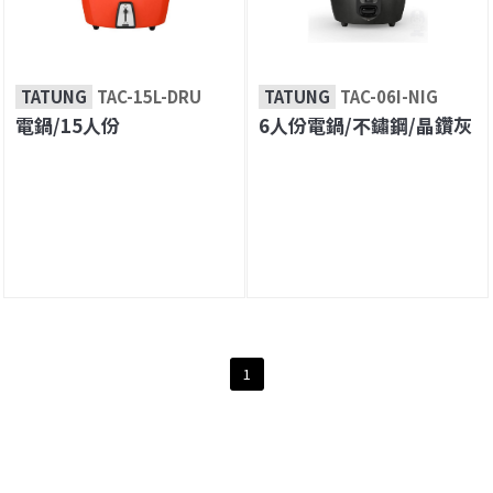
TATUNG
TAC-15L-DRU
TATUNG
TAC-06I-NIG
電鍋/15人份
6人份電鍋/不鏽鋼/晶鑽灰
1