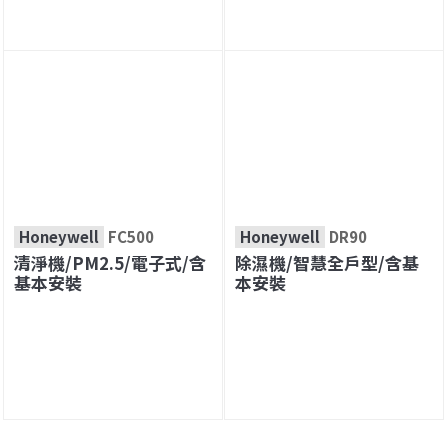
Honeywell
FC500
Honeywell
DR90
清淨機/PM2.5/電子式/含
除濕機/智慧全戶型/含基
基本安裝
本安裝