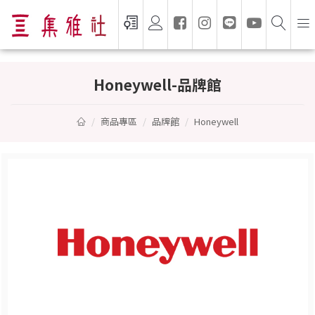
Honeywell — 集雅社授權通路
Honeywell-品牌館
商品專區
品牌館
Honeywell