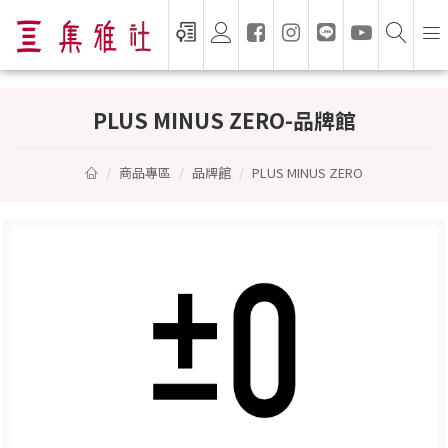
PLUS MINUS ZERO — 集雅社授權通路
PLUS MINUS ZERO-品牌館
商品專區
品牌館
PLUS MINUS ZERO