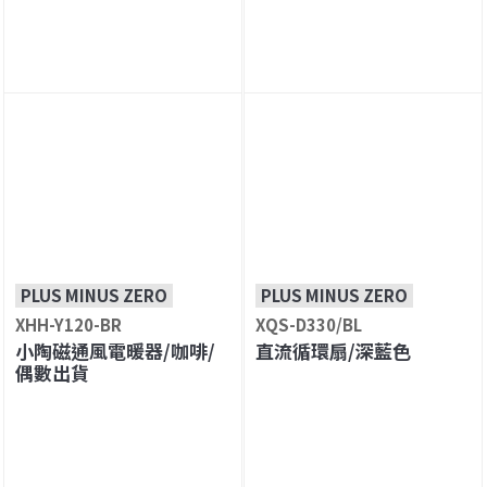
PLUS MINUS ZERO
PLUS MINUS ZERO
XHH-Y120-BR
XQS-D330/BL
小陶磁通風電暖器/咖啡/
直流循環扇/深藍色
偶數出貨