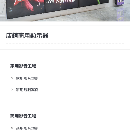
店鋪商用顯示器
家用影音工程
家用影音規劃
家用規劃案例
商用影音工程
商用影音規劃