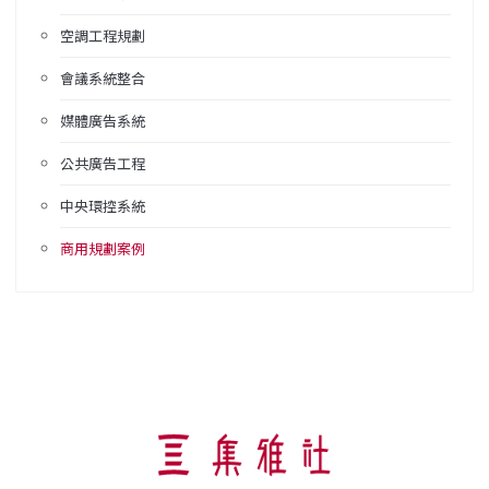
空調工程規劃
會議系統整合
媒體廣告系統
公共廣告工程
中央環控系統
商用規劃案例