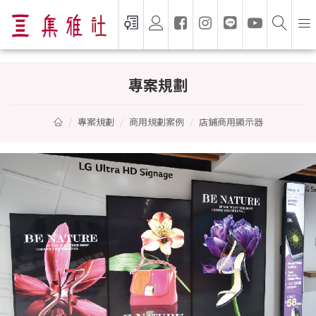
店鋪商用顯示器
專案規劃
專案規劃
商用規劃案例
店鋪商用顯示器